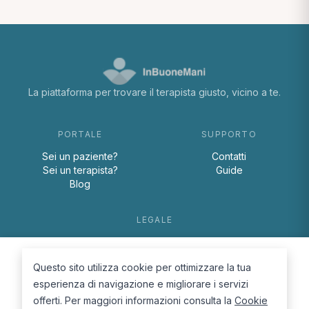
La piattaforma per trovare il terapista giusto, vicino a te.
PORTALE
SUPPORTO
Sei un paziente?
Contatti
Sei un terapista?
Guide
Blog
LEGALE
Termini e condizioni
Privacy Policy
Questo sito utilizza cookie per ottimizzare la tua
Cookie Policy
esperienza di navigazione e migliorare i servizi
offerti. Per maggiori informazioni consulta la
Cookie