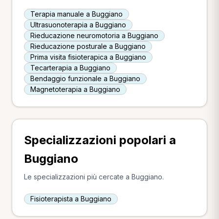
Terapia manuale a Buggiano
Ultrasuonoterapia a Buggiano
Rieducazione neuromotoria a Buggiano
Rieducazione posturale a Buggiano
Prima visita fisioterapica a Buggiano
Tecarterapia a Buggiano
Bendaggio funzionale a Buggiano
Magnetoterapia a Buggiano
Specializzazioni popolari a
Buggiano
Le specializzazioni più cercate a Buggiano.
Fisioterapista a Buggiano