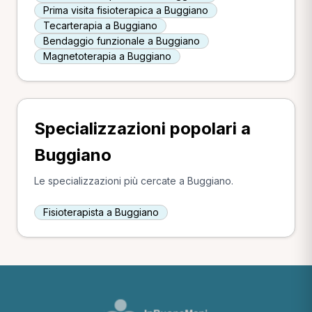
Prima visita fisioterapica a Buggiano
Tecarterapia a Buggiano
Bendaggio funzionale a Buggiano
Magnetoterapia a Buggiano
Specializzazioni popolari a
Buggiano
Le specializzazioni più cercate a Buggiano.
Fisioterapista a Buggiano