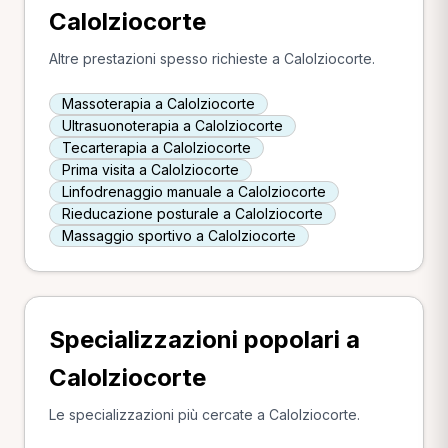
Calolziocorte
Altre prestazioni spesso richieste a Calolziocorte.
Massoterapia a Calolziocorte
Ultrasuonoterapia a Calolziocorte
Tecarterapia a Calolziocorte
Prima visita a Calolziocorte
Linfodrenaggio manuale a Calolziocorte
Rieducazione posturale a Calolziocorte
Massaggio sportivo a Calolziocorte
Specializzazioni popolari a
Calolziocorte
Le specializzazioni più cercate a Calolziocorte.