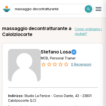
massaggio decontratturante
massaggio decontratturante a
Come ordiniamo i
Calolziocorte
risultati?
Stefano Losa
MCB, Personal Trainer
0 Recensioni
Indirizzo:
Studio La Fenice - Corso Dante, 43 - 23801
Calolziocorte (LC)