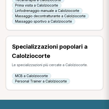
Prima visita a Calolziocorte
Linfodrenaggio manuale a Calolziocorte
Massaggio decontratturante a Calolziocorte
Massaggio sportivo a Calolziocorte
Specializzazioni popolari a
Calolziocorte
Le specializzazioni più cercate a Calolziocorte.
MCB a Calolziocorte
Personal Trainer a Calolziocorte