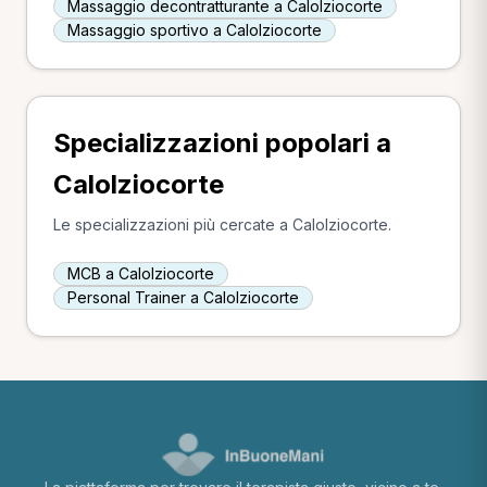
Massaggio decontratturante a Calolziocorte
Massaggio sportivo a Calolziocorte
Specializzazioni popolari a
Calolziocorte
Le specializzazioni più cercate a Calolziocorte.
MCB a Calolziocorte
Personal Trainer a Calolziocorte