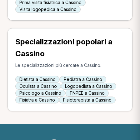
Prima visita fisiatrica a Cassino
Visita logopedica a Cassino
Specializzazioni popolari a
Cassino
Le specializzazioni più cercate a Cassino.
Dietista a Cassino
Pediatra a Cassino
Oculista a Cassino
Logopedista a Cassino
Psicologo a Cassino
TNPEE a Cassino
Fisiatra a Cassino
Fisioterapista a Cassino