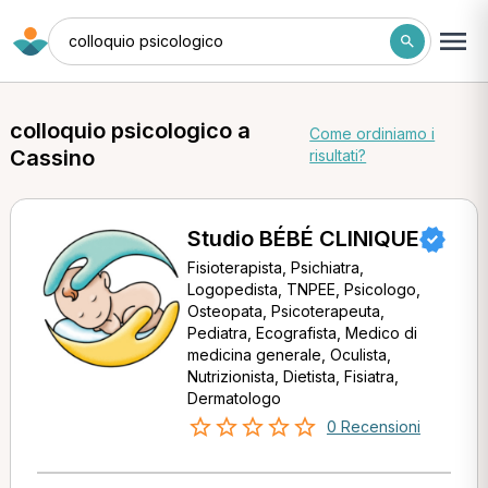
colloquio psicologico
colloquio psicologico a
Come ordiniamo i
Cassino
risultati?
Studio BÉBÉ CLINIQUE
Fisioterapista, Psichiatra,
Logopedista, TNPEE, Psicologo,
Osteopata, Psicoterapeuta,
Pediatra, Ecografista, Medico di
medicina generale, Oculista,
Nutrizionista, Dietista, Fisiatra,
Dermatologo
0 Recensioni