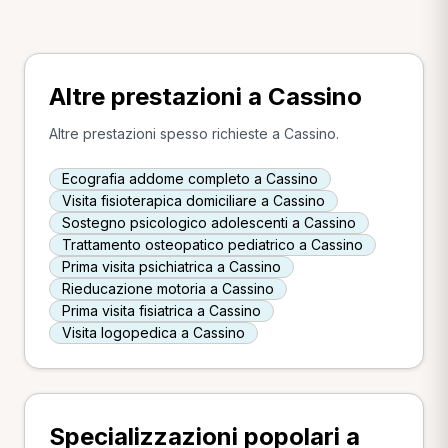
Altre prestazioni a Cassino
Altre prestazioni spesso richieste a Cassino.
Ecografia addome completo a Cassino
Visita fisioterapica domiciliare a Cassino
Sostegno psicologico adolescenti a Cassino
Trattamento osteopatico pediatrico a Cassino
Prima visita psichiatrica a Cassino
Rieducazione motoria a Cassino
Prima visita fisiatrica a Cassino
Visita logopedica a Cassino
Specializzazioni popolari a