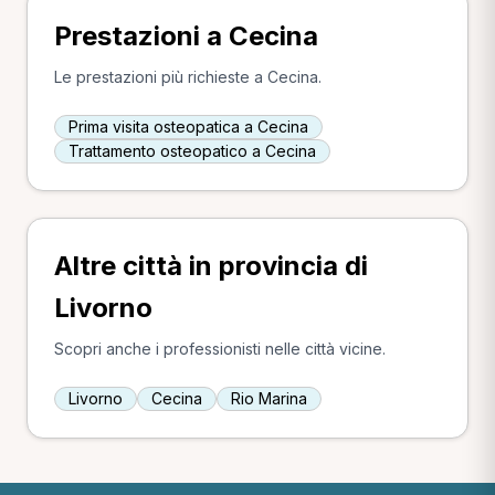
Prestazioni a Cecina
Le prestazioni più richieste a Cecina.
Prima visita osteopatica a Cecina
Trattamento osteopatico a Cecina
Altre città in provincia di
Livorno
Scopri anche i professionisti nelle città vicine.
Livorno
Cecina
Rio Marina