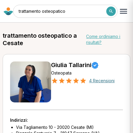
trattamento osteopatico
trattamento osteopatico a
Come ordiniamo i
Cesate
risultati?
Giulia Tallarini
Osteopata
4 Recensioni
Indirizzi:
Via Tagliamento 10 - 20020 Cesate (MI)