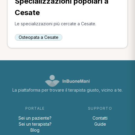
Specializzazioni popolari a
Cesate
Le specializzazioni più cercate a Cesate.
Osteopata a Cesate
La piattaforma per trovare il terapista giusto, vicino a te.
PORTALE
SUPPORTO
Sei un paziente?
Contatti
Sei un terapista?
Guide
Blog