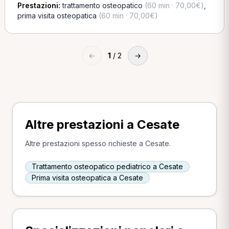
Prestazioni:
trattamento osteopatico
(60 min · 70,00€)
,
prima visita osteopatica
(60 min · 70,00€)
←
1
/ 2
→
Altre prestazioni a Cesate
Altre prestazioni spesso richieste a Cesate.
Trattamento osteopatico pediatrico a Cesate
Prima visita osteopatica a Cesate