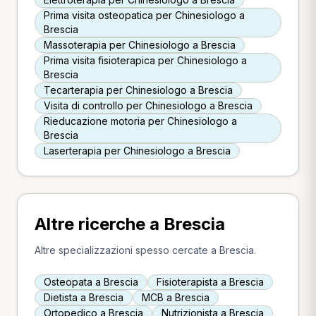
Prima visita osteopatica per Chinesiologo a
Brescia
Massoterapia per Chinesiologo a Brescia
Prima visita fisioterapica per Chinesiologo a
Brescia
Tecarterapia per Chinesiologo a Brescia
Visita di controllo per Chinesiologo a Brescia
Rieducazione motoria per Chinesiologo a
Brescia
Laserterapia per Chinesiologo a Brescia
Altre ricerche a Brescia
Altre specializzazioni spesso cercate a Brescia.
Osteopata a Brescia
Fisioterapista a Brescia
Dietista a Brescia
MCB a Brescia
Ortopedico a Brescia
Nutrizionista a Brescia