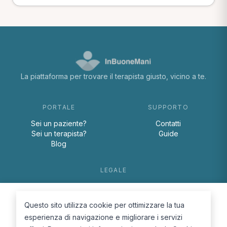
La piattaforma per trovare il terapista giusto, vicino a te.
PORTALE
SUPPORTO
Sei un paziente?
Contatti
Sei un terapista?
Guide
Blog
LEGALE
Termini e condizioni
Privacy Policy
Questo sito utilizza cookie per ottimizzare la tua
Cookie Policy
esperienza di navigazione e migliorare i servizi