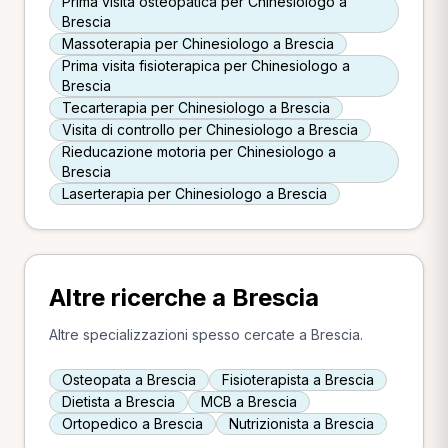
Prima visita osteopatica per Chinesiologo a
Brescia
Massoterapia per Chinesiologo a Brescia
Prima visita fisioterapica per Chinesiologo a
Brescia
Tecarterapia per Chinesiologo a Brescia
Visita di controllo per Chinesiologo a Brescia
Rieducazione motoria per Chinesiologo a
Brescia
Laserterapia per Chinesiologo a Brescia
Altre ricerche a Brescia
Altre specializzazioni spesso cercate a Brescia.
Osteopata a Brescia
Fisioterapista a Brescia
Dietista a Brescia
MCB a Brescia
Ortopedico a Brescia
Nutrizionista a Brescia