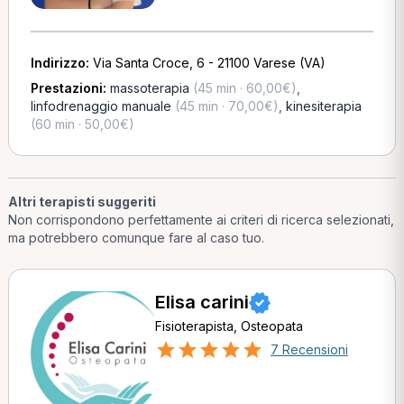
Indirizzo:
Via Santa Croce, 6 - 21100 Varese (VA)
Prestazioni:
massoterapia
(45 min · 60,00€)
,
linfodrenaggio manuale
(45 min · 70,00€)
,
kinesiterapia
(60 min · 50,00€)
Altri terapisti suggeriti
Non corrispondono perfettamente ai criteri di ricerca selezionati,
ma potrebbero comunque fare al caso tuo.
Elisa carini
Fisioterapista, Osteopata
7 Recensioni