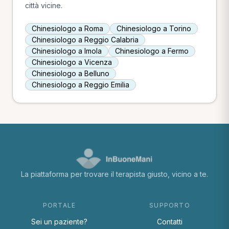
città vicine.
Chinesiologo a Roma
Chinesiologo a Torino
Chinesiologo a Reggio Calabria
Chinesiologo a Imola
Chinesiologo a Fermo
Chinesiologo a Vicenza
Chinesiologo a Belluno
Chinesiologo a Reggio Emilia
La piattaforma per trovare il terapista giusto, vicino a te.
PORTALE
SUPPORTO
Sei un paziente?
Contatti