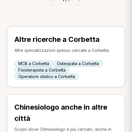
Altre ricerche a Corbetta
Altre specializzazioni spesso cercate a Corbetta.
MCB a Corbetta
Osteopata a Corbetta
Fisioterapista a Corbetta
Operatore olistico a Corbetta
Chinesiologo anche in altre
città
Scopri dove Chinesiologo è più cercato, anche in