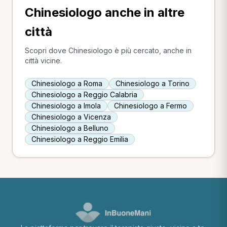
Chinesiologo anche in altre
città
Scopri dove Chinesiologo è più cercato, anche in
città vicine.
Chinesiologo a Roma
Chinesiologo a Torino
Chinesiologo a Reggio Calabria
Chinesiologo a Imola
Chinesiologo a Fermo
Chinesiologo a Vicenza
Chinesiologo a Belluno
Chinesiologo a Reggio Emilia