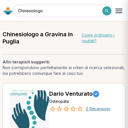
Chinesiologo
Chinesiologo a Gravina in
Come ordiniamo i
Puglia
risultati?
Altri terapisti suggeriti
Non corrispondono perfettamente ai criteri di ricerca selezionati,
ma potrebbero comunque fare al caso tuo.
Dario Venturato
Osteopata
0 Recensioni