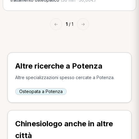
←
1
/ 1
→
Altre ricerche a Potenza
Altre specializzazioni spesso cercate a Potenza.
Osteopata a Potenza
Chinesiologo anche in altre
città