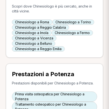
Scopri dove Chinesiologo è più cercato, anche in
città vicine.
Chinesiologo a Roma
Chinesiologo a Torino
Chinesiologo a Reggio Calabria
Chinesiologo a Imola
Chinesiologo a Fermo
Chinesiologo a Vicenza
Chinesiologo a Belluno
Chinesiologo a Reggio Emilia
Prestazioni a Potenza
Prestazioni disponibili per Chinesiologo a Potenza.
Prima visita osteopatica per Chinesiologo a
Potenza
Trattamento osteopatico per Chinesiologo a