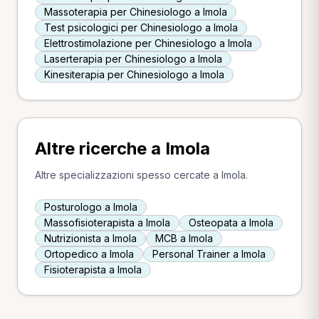
Massoterapia per Chinesiologo a Imola
Test psicologici per Chinesiologo a Imola
Elettrostimolazione per Chinesiologo a Imola
Laserterapia per Chinesiologo a Imola
Kinesiterapia per Chinesiologo a Imola
Altre ricerche a Imola
Altre specializzazioni spesso cercate a Imola.
Posturologo a Imola
Massofisioterapista a Imola
Osteopata a Imola
Nutrizionista a Imola
MCB a Imola
Ortopedico a Imola
Personal Trainer a Imola
Fisioterapista a Imola