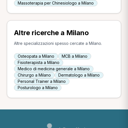
Massoterapia per Chinesiologo a Milano
Altre ricerche a Milano
Altre specializzazioni spesso cercate a Milano.
Osteopata a Milano
MCB a Milano
Fisioterapista a Milano
Medico di medicina generale a Milano
Chirurgo a Milano
Dermatologo a Milano
Personal Trainer a Milano
Posturologo a Milano