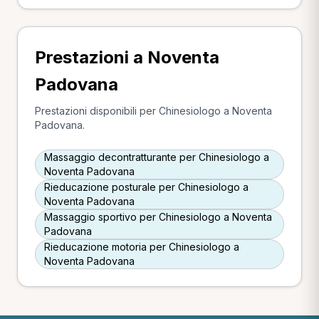
Prestazioni a Noventa
Padovana
Prestazioni disponibili per Chinesiologo a Noventa
Padovana.
Massaggio decontratturante per Chinesiologo a
Noventa Padovana
Rieducazione posturale per Chinesiologo a
Noventa Padovana
Massaggio sportivo per Chinesiologo a Noventa
Padovana
Rieducazione motoria per Chinesiologo a
Noventa Padovana