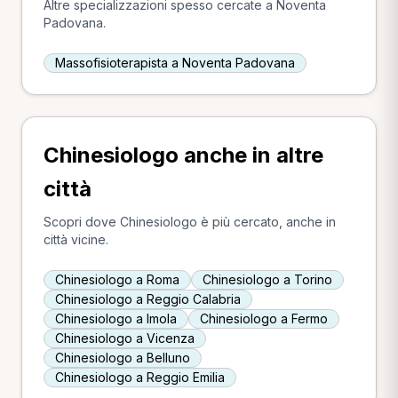
Altre specializzazioni spesso cercate a Noventa
Padovana.
Massofisioterapista a Noventa Padovana
Chinesiologo anche in altre
città
Scopri dove Chinesiologo è più cercato, anche in
città vicine.
Chinesiologo a Roma
Chinesiologo a Torino
Chinesiologo a Reggio Calabria
Chinesiologo a Imola
Chinesiologo a Fermo
Chinesiologo a Vicenza
Chinesiologo a Belluno
Chinesiologo a Reggio Emilia