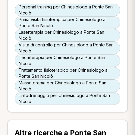
Personal training per Chinesiologo a Ponte San
Nicolò
Prima visita fisioterapica per Chinesiologo a
Ponte San Nicolò
Laserterapia per Chinesiologo a Ponte San
Nicolò
Visita di controllo per Chinesiologo a Ponte San
Nicolò
Tecarterapia per Chinesiologo a Ponte San
Nicolò
Trattamento fisioterapico per Chinesiologo a
Ponte San Nicolò
Massoterapia per Chinesiologo a Ponte San
Nicolò
Linfodrenaggio per Chinesiologo a Ponte San
Nicolò
Altre ricerche a Ponte San