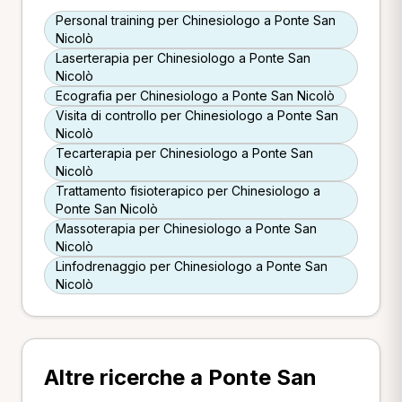
Personal training per Chinesiologo a Ponte San
Nicolò
Laserterapia per Chinesiologo a Ponte San
Nicolò
Ecografia per Chinesiologo a Ponte San Nicolò
Visita di controllo per Chinesiologo a Ponte San
Nicolò
Tecarterapia per Chinesiologo a Ponte San
Nicolò
Trattamento fisioterapico per Chinesiologo a
Ponte San Nicolò
Massoterapia per Chinesiologo a Ponte San
Nicolò
Linfodrenaggio per Chinesiologo a Ponte San
Nicolò
Altre ricerche a Ponte San