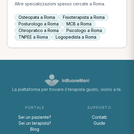
Altre specializzazioni spesso cercate a Roma.
Osteopata a Roma
Fisioterapista a Roma
Posturologo a Roma
MCB a Roma
Chiropratico a Roma
Psicologo a Roma
TNPEE a Roma
Logopedista a Roma
La piattaforma per trovare il terapista giusto, vicino a te.
PORTALE
SUPPORTO
Sei un paziente?
Contatti
Sei un terapista?
Guide
Blog