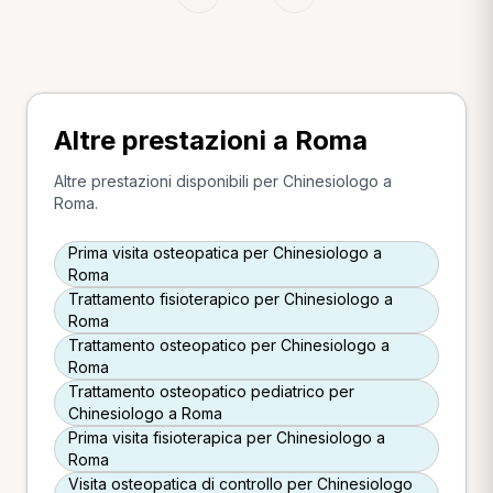
Altre prestazioni a Roma
Altre prestazioni disponibili per Chinesiologo a
Roma.
Prima visita osteopatica per Chinesiologo a
Roma
Trattamento fisioterapico per Chinesiologo a
Roma
Trattamento osteopatico per Chinesiologo a
Roma
Trattamento osteopatico pediatrico per
Chinesiologo a Roma
Prima visita fisioterapica per Chinesiologo a
Roma
Visita osteopatica di controllo per Chinesiologo