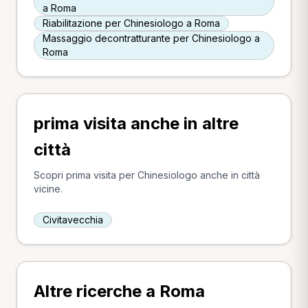
a Roma
Riabilitazione per Chinesiologo a Roma
Massaggio decontratturante per Chinesiologo a
Roma
prima visita anche in altre
città
Scopri prima visita per Chinesiologo anche in città
vicine.
Civitavecchia
Altre ricerche a Roma