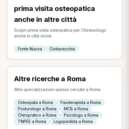
prima visita osteopatica
anche in altre città
Scopri prima visita osteopatica per Chinesiologo
anche in città vicine.
Fonte Nuova
Civitavecchia
Altre ricerche a Roma
Altre specializzazioni spesso cercate a Roma.
Osteopata a Roma
Fisioterapista a Roma
Posturologo a Roma
MCB a Roma
Chiropratico a Roma
Psicologo a Roma
TNPEE a Roma
Logopedista a Roma