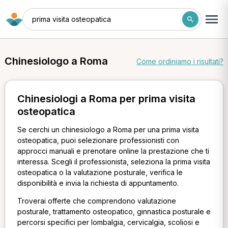
prima visita osteopatica
Chinesiologo a Roma
Come ordiniamo i risultati?
Chinesiologi a Roma per prima visita
osteopatica
Se cerchi un chinesiologo a Roma per una prima visita
osteopatica, puoi selezionare professionisti con
approcci manuali e prenotare online la prestazione che ti
interessa. Scegli il professionista, seleziona la prima visita
osteopatica o la valutazione posturale, verifica le
disponibilità e invia la richiesta di appuntamento.
Troverai offerte che comprendono valutazione
posturale, trattamento osteopatico, ginnastica posturale e
percorsi specifici per lombalgia, cervicalgia, scoliosi e