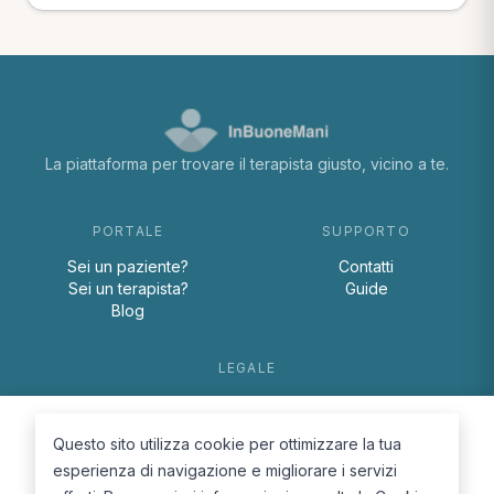
La piattaforma per trovare il terapista giusto, vicino a te.
PORTALE
SUPPORTO
Sei un paziente?
Contatti
Sei un terapista?
Guide
Blog
LEGALE
Termini e condizioni
Privacy Policy
Questo sito utilizza cookie per ottimizzare la tua
Cookie Policy
esperienza di navigazione e migliorare i servizi