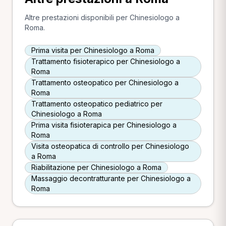
Altre prestazioni disponibili per Chinesiologo a
Roma.
Prima visita per Chinesiologo a Roma
Trattamento fisioterapico per Chinesiologo a
Roma
Trattamento osteopatico per Chinesiologo a
Roma
Trattamento osteopatico pediatrico per
Chinesiologo a Roma
Prima visita fisioterapica per Chinesiologo a
Roma
Visita osteopatica di controllo per Chinesiologo
a Roma
Riabilitazione per Chinesiologo a Roma
Massaggio decontratturante per Chinesiologo a
Roma