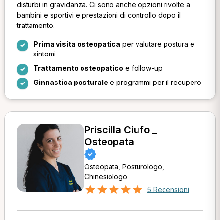
disturbi in gravidanza. Ci sono anche opzioni rivolte a
bambini e sportivi e prestazioni di controllo dopo il
trattamento.
Prima visita osteopatica
per valutare postura e
sintomi
Trattamento osteopatico
e follow-up
Ginnastica posturale
e programmi per il recupero
Priscilla Ciufo _
Osteopata
Osteopata, Posturologo,
Chinesiologo
5 Recensioni