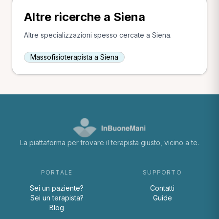
Altre ricerche a Siena
Altre specializzazioni spesso cercate a Siena.
Massofisioterapista a Siena
La piattaforma per trovare il terapista giusto, vicino a te.
PORTALE
SUPPORTO
Sei un paziente?
Contatti
Sei un terapista?
Guide
Blog