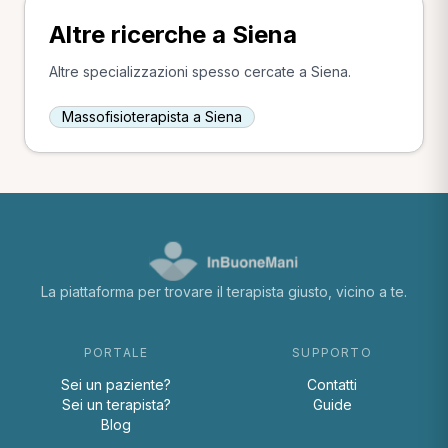
Altre ricerche a Siena
Altre specializzazioni spesso cercate a Siena.
Massofisioterapista a Siena
La piattaforma per trovare il terapista giusto, vicino a te.
PORTALE
SUPPORTO
Sei un paziente?
Contatti
Sei un terapista?
Guide
Blog