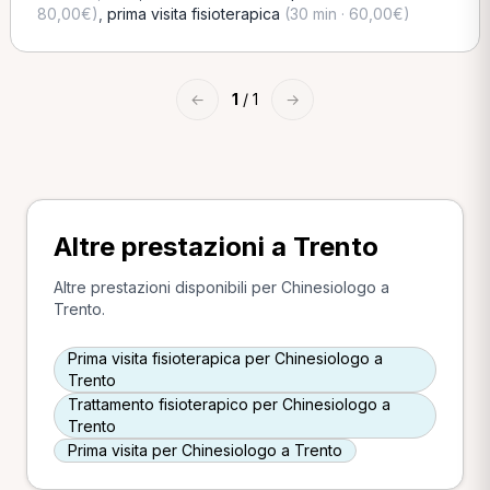
80,00€)
,
prima visita fisioterapica
(30 min · 60,00€)
←
1
/ 1
→
Altre prestazioni a Trento
Altre prestazioni disponibili per Chinesiologo a
Trento.
Prima visita fisioterapica per Chinesiologo a
Trento
Trattamento fisioterapico per Chinesiologo a
Trento
Prima visita per Chinesiologo a Trento