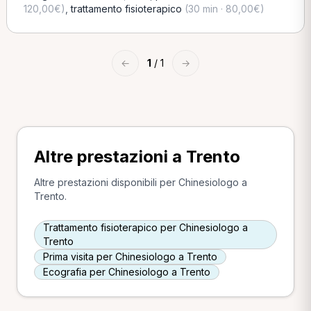
120,00€)
,
trattamento fisioterapico
(30 min · 80,00€)
←
1
/ 1
→
Altre prestazioni a Trento
Altre prestazioni disponibili per Chinesiologo a
Trento.
Trattamento fisioterapico per Chinesiologo a
Trento
Prima visita per Chinesiologo a Trento
Ecografia per Chinesiologo a Trento