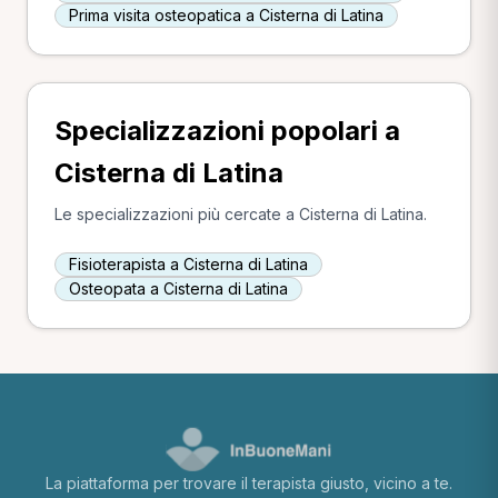
Prima visita osteopatica a Cisterna di Latina
Specializzazioni popolari a
Cisterna di Latina
Le specializzazioni più cercate a Cisterna di Latina.
Fisioterapista a Cisterna di Latina
Osteopata a Cisterna di Latina
La piattaforma per trovare il terapista giusto, vicino a te.