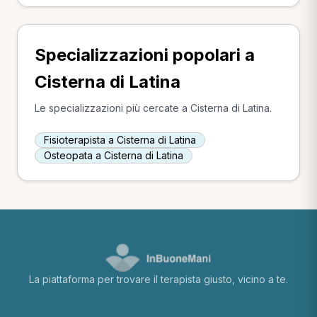
Specializzazioni popolari a
Cisterna di Latina
Le specializzazioni più cercate a Cisterna di Latina.
Fisioterapista a Cisterna di Latina
Osteopata a Cisterna di Latina
La piattaforma per trovare il terapista giusto, vicino a te.