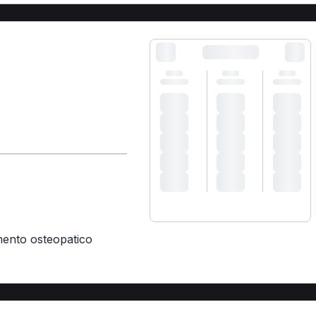
mento osteopatico