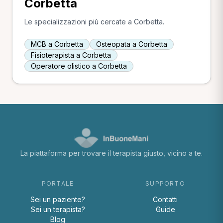
Corbetta
Le specializzazioni più cercate a Corbetta.
MCB a Corbetta
Osteopata a Corbetta
Fisioterapista a Corbetta
Operatore olistico a Corbetta
La piattaforma per trovare il terapista giusto, vicino a te.
PORTALE
SUPPORTO
Sei un paziente?
Contatti
Sei un terapista?
Guide
Blog