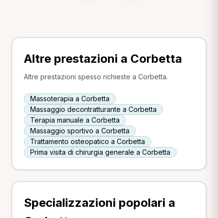
Altre prestazioni a Corbetta
Altre prestazioni spesso richieste a Corbetta.
Massoterapia a Corbetta
Massaggio decontratturante a Corbetta
Terapia manuale a Corbetta
Massaggio sportivo a Corbetta
Trattamento osteopatico a Corbetta
Prima visita di chirurgia generale a Corbetta
Specializzazioni popolari a