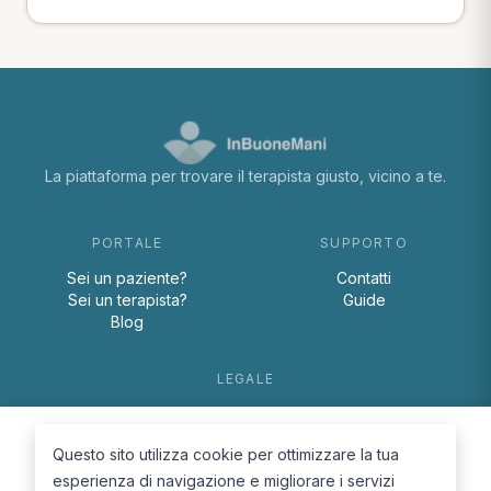
La piattaforma per trovare il terapista giusto, vicino a te.
PORTALE
SUPPORTO
Sei un paziente?
Contatti
Sei un terapista?
Guide
Blog
LEGALE
Termini e condizioni
Privacy Policy
Questo sito utilizza cookie per ottimizzare la tua
Cookie Policy
esperienza di navigazione e migliorare i servizi