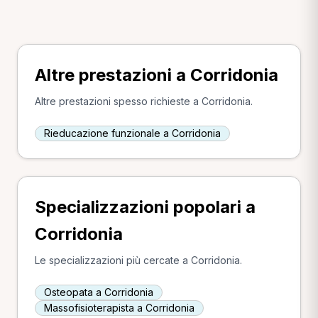
Altre prestazioni a Corridonia
Altre prestazioni spesso richieste a Corridonia.
Rieducazione funzionale a Corridonia
Specializzazioni popolari a
Corridonia
Le specializzazioni più cercate a Corridonia.
Osteopata a Corridonia
Massofisioterapista a Corridonia