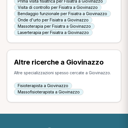
Prima visita fisiatrica per Fisiatra a Giovinazzo
Visita di controllo per Fisiatra a Giovinazzo
Bendaggio funzionale per Fisiatra a Giovinazzo
Onde d'urto per Fisiatra a Giovinazzo
Massoterapia per Fisiatra a Giovinazzo
Laserterapia per Fisiatra a Giovinazzo
Altre ricerche a Giovinazzo
Altre specializzazioni spesso cercate a Giovinazzo.
Fisioterapista a Giovinazzo
Massofisioterapista a Giovinazzo