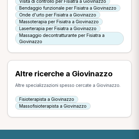
Visita di controllo per Fisiatra a Giovinazzo
Bendaggio funzionale per Fisiatra a Giovinazzo
Onde d'urto per Fisiatra a Giovinazzo
Massoterapia per Fisiatra a Giovinazzo
Laserterapia per Fisiatra a Giovinazzo
Massaggio decontratturante per Fisiatra a
Giovinazzo
Altre ricerche a Giovinazzo
Altre specializzazioni spesso cercate a Giovinazzo.
Fisioterapista a Giovinazzo
Massofisioterapista a Giovinazzo