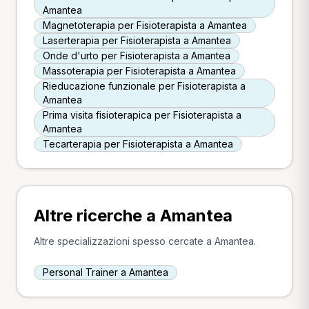
Amantea
Magnetoterapia per Fisioterapista a Amantea
Laserterapia per Fisioterapista a Amantea
Onde d'urto per Fisioterapista a Amantea
Massoterapia per Fisioterapista a Amantea
Rieducazione funzionale per Fisioterapista a
Amantea
Prima visita fisioterapica per Fisioterapista a
Amantea
Tecarterapia per Fisioterapista a Amantea
Altre ricerche a Amantea
Altre specializzazioni spesso cercate a Amantea.
Personal Trainer a Amantea