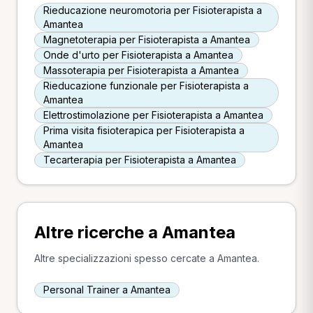
Rieducazione neuromotoria per Fisioterapista a
Amantea
Magnetoterapia per Fisioterapista a Amantea
Onde d'urto per Fisioterapista a Amantea
Massoterapia per Fisioterapista a Amantea
Rieducazione funzionale per Fisioterapista a
Amantea
Elettrostimolazione per Fisioterapista a Amantea
Prima visita fisioterapica per Fisioterapista a
Amantea
Tecarterapia per Fisioterapista a Amantea
Altre ricerche a Amantea
Altre specializzazioni spesso cercate a Amantea.
Personal Trainer a Amantea