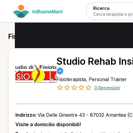
Ricerca
Fisioterapista a Amantea
Studio Rehab Ins
Fisioterapista, Personal Trainer
0 Recensioni
Indirizzo:
Via Delle Ginestre 43 - 87032 Amantea (C
Visite a domicilio disponibili!