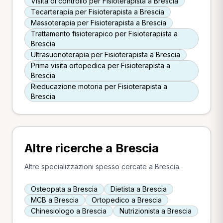
Visita di controllo per Fisioterapista a Brescia
Tecarterapia per Fisioterapista a Brescia
Massoterapia per Fisioterapista a Brescia
Trattamento fisioterapico per Fisioterapista a
Brescia
Ultrasuonoterapia per Fisioterapista a Brescia
Prima visita ortopedica per Fisioterapista a
Brescia
Rieducazione motoria per Fisioterapista a
Brescia
Altre ricerche a Brescia
Altre specializzazioni spesso cercate a Brescia.
Osteopata a Brescia
Dietista a Brescia
MCB a Brescia
Ortopedico a Brescia
Chinesiologo a Brescia
Nutrizionista a Brescia