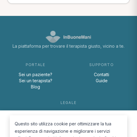
La piattaforma per trovare il terapista giusto, vicino a te.
PORTALE
SUPPORTO
Sei un paziente?
Contatti
Sei un terapista?
Guide
Blog
LEGALE
Termini e condizioni
Privacy Policy
Questo sito utilizza cookie per ottimizzare la tua
Cookie Policy
esperienza di navigazione e migliorare i servizi