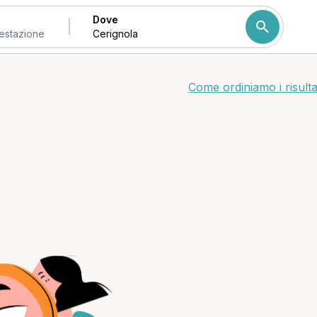
Dove
Come ordiniamo i risulta