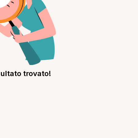
ultato trovato!