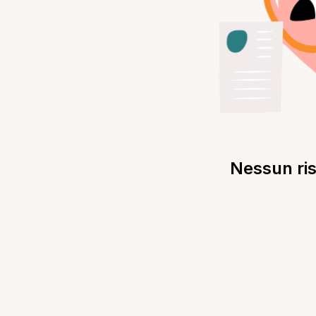
Nessun ris