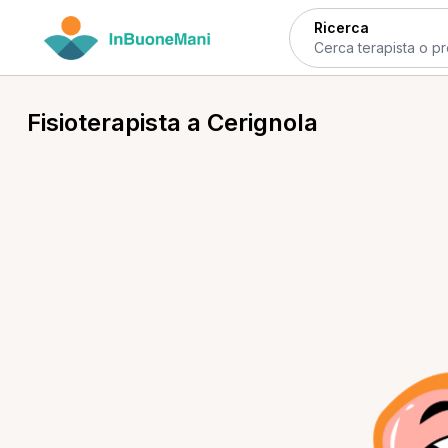
Ricerca
Fisioterapista a Cerignola