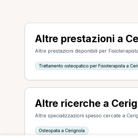
Altre prestazioni a C
Altre prestazioni disponibili per Fisioterapist
Trattamento osteopatico per Fisioterapista a Cer
Altre ricerche a Ceri
Altre specializzazioni spesso cercate a Ceri
Osteopata a Cerignola