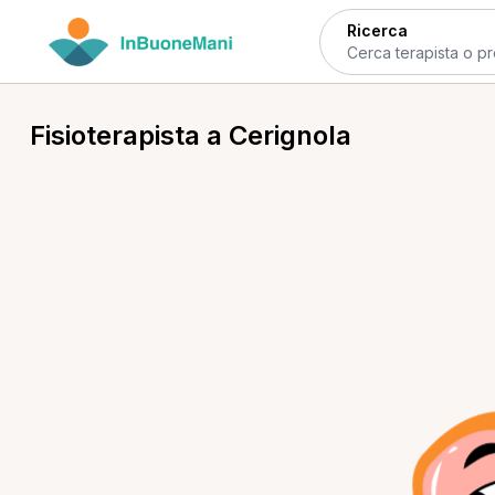
Ricerca
Fisioterapista a Cerignola