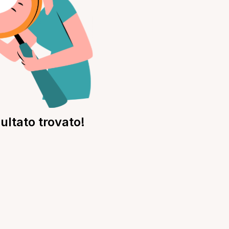
ultato trovato!