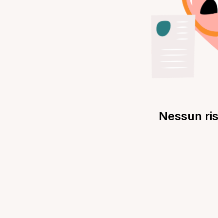
Nessun ris