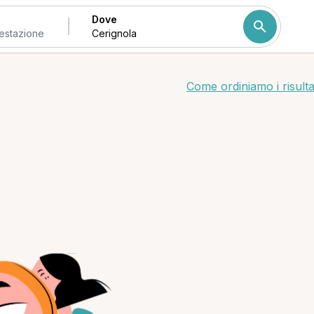
Dove
Come ordiniamo i risulta