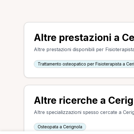
Altre prestazioni a C
Altre prestazioni disponibili per Fisioterapist
Trattamento osteopatico per Fisioterapista a Cer
Altre ricerche a Ceri
Altre specializzazioni spesso cercate a Ceri
Osteopata a Cerignola