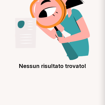
Nessun risultato trovato!