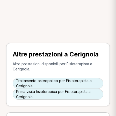
Altre prestazioni a Cerignola
Altre prestazioni disponibili per Fisioterapista a
Cerignola.
Trattamento osteopatico per Fisioterapista a
Cerignola
Prima visita fisioterapica per Fisioterapista a
Cerignola