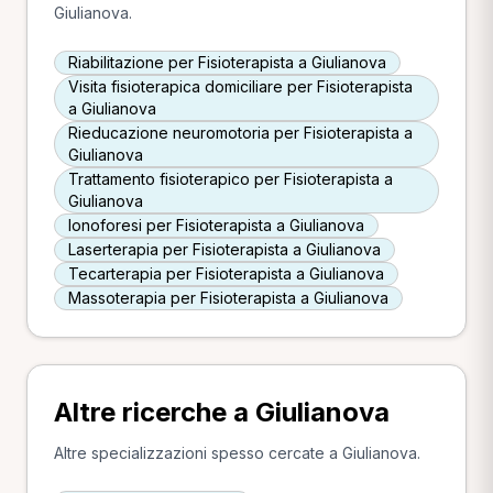
Giulianova.
Riabilitazione per Fisioterapista a Giulianova
Visita fisioterapica domiciliare per Fisioterapista
a Giulianova
Rieducazione neuromotoria per Fisioterapista a
Giulianova
Trattamento fisioterapico per Fisioterapista a
Giulianova
Ionoforesi per Fisioterapista a Giulianova
Laserterapia per Fisioterapista a Giulianova
Tecarterapia per Fisioterapista a Giulianova
Massoterapia per Fisioterapista a Giulianova
Altre ricerche a Giulianova
Altre specializzazioni spesso cercate a Giulianova.