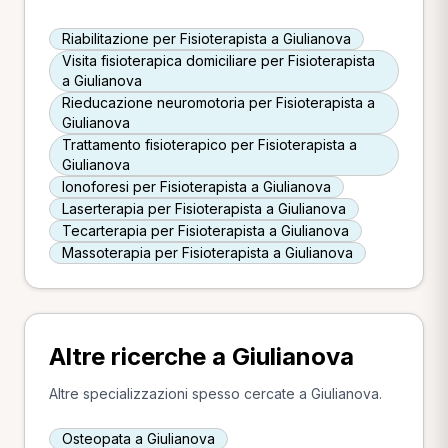
Riabilitazione per Fisioterapista a Giulianova
Visita fisioterapica domiciliare per Fisioterapista
a Giulianova
Rieducazione neuromotoria per Fisioterapista a
Giulianova
Trattamento fisioterapico per Fisioterapista a
Giulianova
Ionoforesi per Fisioterapista a Giulianova
Laserterapia per Fisioterapista a Giulianova
Tecarterapia per Fisioterapista a Giulianova
Massoterapia per Fisioterapista a Giulianova
Altre ricerche a Giulianova
Altre specializzazioni spesso cercate a Giulianova.
Osteopata a Giulianova