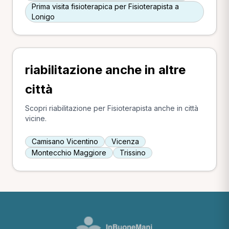
Prima visita fisioterapica per Fisioterapista a
Lonigo
riabilitazione anche in altre
città
Scopri riabilitazione per Fisioterapista anche in città
vicine.
Camisano Vicentino
Vicenza
Montecchio Maggiore
Trissino