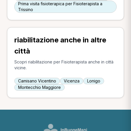
Prima visita fisioterapica per Fisioterapista a
Trissino
riabilitazione anche in altre
città
Scopri riabilitazione per Fisioterapista anche in città
vicine.
Camisano Vicentino
Vicenza
Lonigo
Montecchio Maggiore