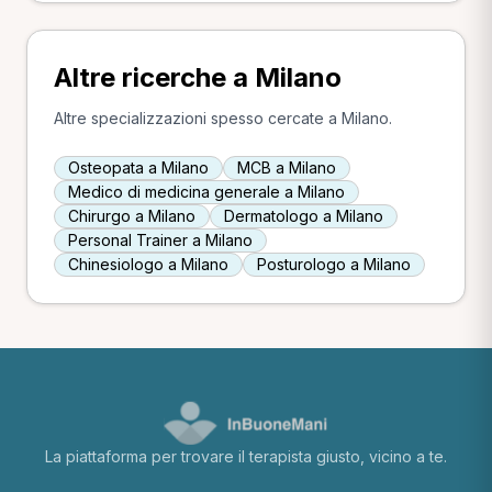
Altre ricerche a Milano
Altre specializzazioni spesso cercate a Milano.
Osteopata a Milano
MCB a Milano
Medico di medicina generale a Milano
Chirurgo a Milano
Dermatologo a Milano
Personal Trainer a Milano
Chinesiologo a Milano
Posturologo a Milano
La piattaforma per trovare il terapista giusto, vicino a te.