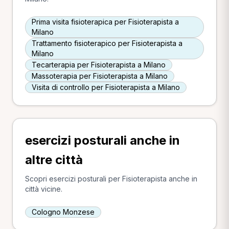
Prima visita fisioterapica per Fisioterapista a
Milano
Trattamento fisioterapico per Fisioterapista a
Milano
Tecarterapia per Fisioterapista a Milano
Massoterapia per Fisioterapista a Milano
Visita di controllo per Fisioterapista a Milano
esercizi posturali anche in
altre città
Scopri esercizi posturali per Fisioterapista anche in
città vicine.
Cologno Monzese