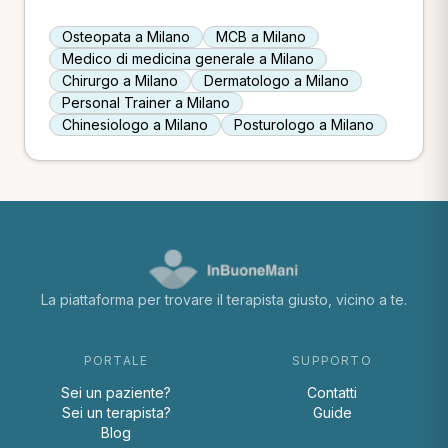
Osteopata a Milano
MCB a Milano
Medico di medicina generale a Milano
Chirurgo a Milano
Dermatologo a Milano
Personal Trainer a Milano
Chinesiologo a Milano
Posturologo a Milano
La piattaforma per trovare il terapista giusto, vicino a te.
PORTALE
SUPPORTO
Sei un paziente?
Contatti
Sei un terapista?
Guide
Blog