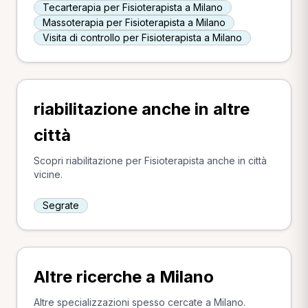
Tecarterapia per Fisioterapista a Milano
Massoterapia per Fisioterapista a Milano
Visita di controllo per Fisioterapista a Milano
riabilitazione anche in altre
città
Scopri riabilitazione per Fisioterapista anche in città
vicine.
Segrate
Altre ricerche a Milano
Altre specializzazioni spesso cercate a Milano.