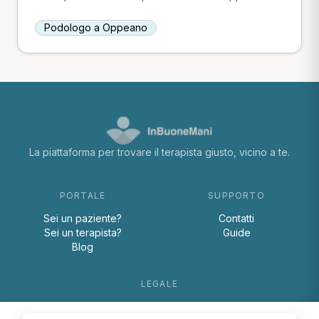
Podologo a Oppeano
La piattaforma per trovare il terapista giusto, vicino a te.
PORTALE
SUPPORTO
Sei un paziente?
Contatti
Sei un terapista?
Guide
Blog
LEGALE
Termini e condizioni