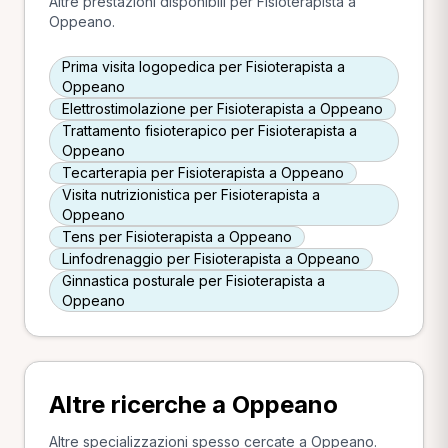
Altre prestazioni disponibili per Fisioterapista a
Oppeano.
Prima visita logopedica per Fisioterapista a
Oppeano
Elettrostimolazione per Fisioterapista a Oppeano
Trattamento fisioterapico per Fisioterapista a
Oppeano
Tecarterapia per Fisioterapista a Oppeano
Visita nutrizionistica per Fisioterapista a
Oppeano
Tens per Fisioterapista a Oppeano
Linfodrenaggio per Fisioterapista a Oppeano
Ginnastica posturale per Fisioterapista a
Oppeano
Altre ricerche a Oppeano
Altre specializzazioni spesso cercate a Oppeano.