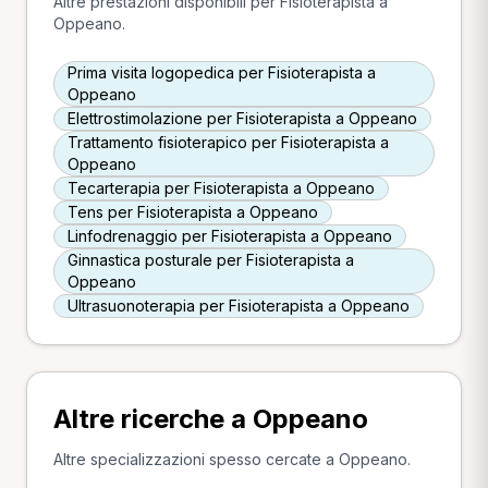
Altre prestazioni disponibili per Fisioterapista a
Oppeano.
Prima visita logopedica per Fisioterapista a
Oppeano
Elettrostimolazione per Fisioterapista a Oppeano
Trattamento fisioterapico per Fisioterapista a
Oppeano
Tecarterapia per Fisioterapista a Oppeano
Tens per Fisioterapista a Oppeano
Linfodrenaggio per Fisioterapista a Oppeano
Ginnastica posturale per Fisioterapista a
Oppeano
Ultrasuonoterapia per Fisioterapista a Oppeano
Altre ricerche a Oppeano
Altre specializzazioni spesso cercate a Oppeano.