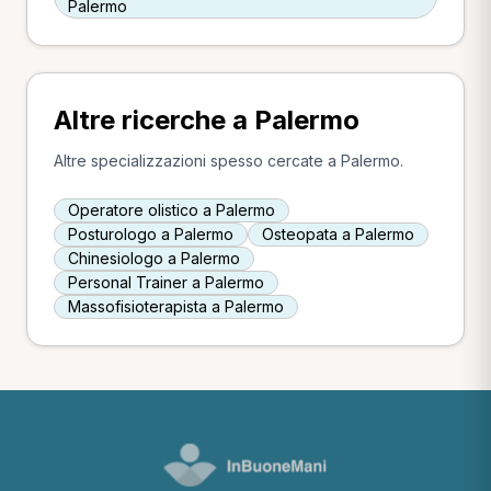
Palermo
Altre ricerche a Palermo
Altre specializzazioni spesso cercate a Palermo.
Operatore olistico a Palermo
Posturologo a Palermo
Osteopata a Palermo
Chinesiologo a Palermo
Personal Trainer a Palermo
Massofisioterapista a Palermo