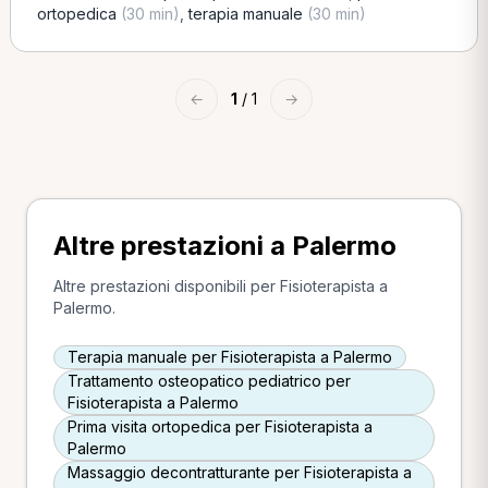
ortopedica
(30 min)
,
terapia manuale
(30 min)
←
1
/ 1
→
Altre prestazioni a Palermo
Altre prestazioni disponibili per Fisioterapista a
Palermo.
Terapia manuale per Fisioterapista a Palermo
Trattamento osteopatico pediatrico per
Fisioterapista a Palermo
Prima visita ortopedica per Fisioterapista a
Palermo
Massaggio decontratturante per Fisioterapista a