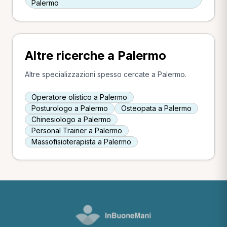
Palermo
Altre ricerche a Palermo
Altre specializzazioni spesso cercate a Palermo.
Operatore olistico a Palermo
Posturologo a Palermo
Osteopata a Palermo
Chinesiologo a Palermo
Personal Trainer a Palermo
Massofisioterapista a Palermo