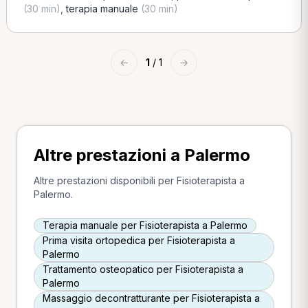
(30 min)
,
terapia manuale
(30 min)
←
1
/ 1
→
Altre prestazioni a Palermo
Altre prestazioni disponibili per Fisioterapista a
Palermo.
Terapia manuale per Fisioterapista a Palermo
Prima visita ortopedica per Fisioterapista a
Palermo
Trattamento osteopatico per Fisioterapista a
Palermo
Massaggio decontratturante per Fisioterapista a