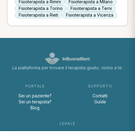
Fisioterapista a Rimini
Fisioterapista a Milano
Fisioterapista a Torino
Fisioterapista a Terni
Fisioterapista a Rieti
Fisioterapista a Vicenza
La piattaforma per trovare il terapista giusto, vicino a te.
PORTALE
SUPPORTO
Sei un paziente?
Contatti
Sei un terapista?
Guide
Blog
LEGALE
Termini e condizioni