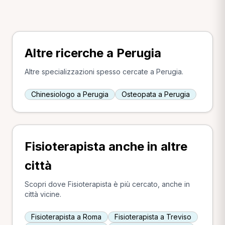
Altre ricerche a Perugia
Altre specializzazioni spesso cercate a Perugia.
Chinesiologo a Perugia
Osteopata a Perugia
Fisioterapista anche in altre
città
Scopri dove Fisioterapista è più cercato, anche in
città vicine.
Fisioterapista a Roma
Fisioterapista a Treviso