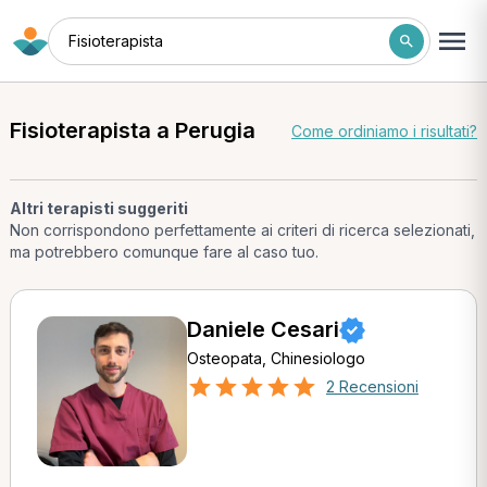
Fisioterapista
Fisioterapista a Perugia
Come ordiniamo i risultati?
Altri terapisti suggeriti
Non corrispondono perfettamente ai criteri di ricerca selezionati,
ma potrebbero comunque fare al caso tuo.
Daniele Cesari
Osteopata, Chinesiologo
2 Recensioni